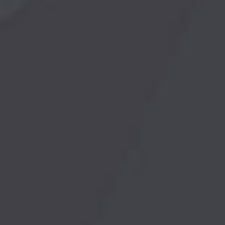
公司领导冯占立、荣锋、苏敦铀、秦旭、
。会上，荣锋副书记宣读《关于给予朱
米兰体育-米兰（中国）官网2020年度
度公司工会工作先进集体和先进个人的决
室、先进生产者标兵、营销工作先进个人
先进事迹、先进人物，抒发了对企业的热
公司领导集体拜年，祝全体员工新春快