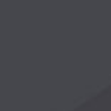
工作理念
2月
公司风采
马洪
人文环境
宏、
先进
关于我们
定》
地址：中国辽宁省鞍山市千山湾知创园
邮编：114000
颁奖
服务热线：0412-8068515 8068516
8068517
颁奖
传真：0412-8068515
爱，
乐，