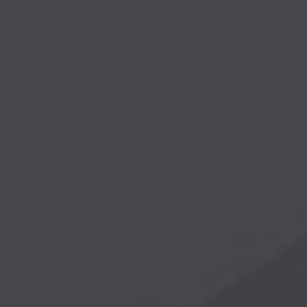
工作理念
公司风采
人文环境
关于我们
地址：中国辽宁省鞍山市千山湾知创园
邮编：114000
服务热线：0412-8068515 8068516
8068517
传真：0412-8068515