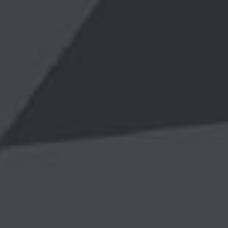
米兰体育-米兰（中
公司概况
企业文
公司简介
公司画
国）官网
总经理致辞
公司宣传
战略目标
工作理
组织机构
公司风
工作团队
人文环
荣誉资质
事业部和分公司
企业文化
Culture
您
公司画册
公司宣传片