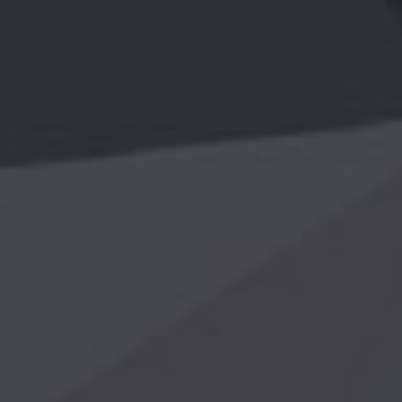
SE
关于我们
动态地图
人力资源
客户服务
社会责任
资源概况
关于我们
社会责任
招聘信息
动态地图
亲和动态
02-13 15:55:12