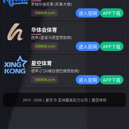
布2025碳达峰碳中和创新成果名单，鞍钢集团...
查看更多
企业文化
鞍钢集团工程技术……
工程技术公司举行……