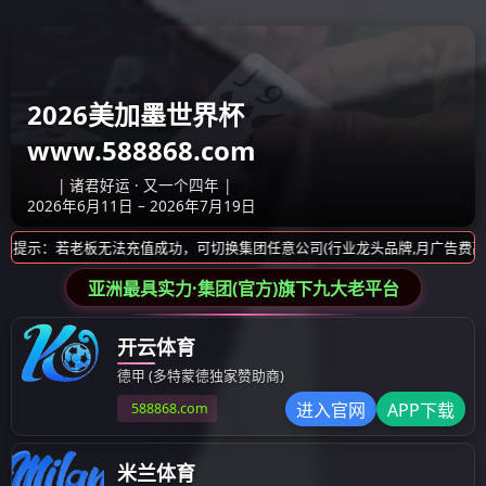
公司要闻
媒体报道
院庆70年
行业分析
新闻中心
鞍钢工程技术公司总承包建设的本溪北营钢铁（集团）股
12
份有限公司能...
30
近日，由鞍钢工程技术公司总承包建设的本溪北营钢铁（集
团）股份有限公司能源总厂220KV输变电工程EP...
鞍钢工程技术公司总承包建设的鲅鱼圈钢铁分公司厚板部
12
5500产线轧机...
24
近日，鞍钢工程技术公司总承包的鲅鱼圈钢铁分公司厚板部
5500产线轧机一二级系统升级改造项目，热负...
鞍钢工程技术公司荣获 2025碳达峰碳中和创新成果特等
12
奖
05
日前，中国设备管理协会在2025碳达峰碳中和发展大会上发